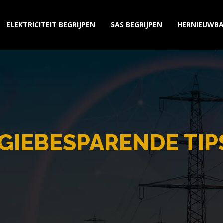
ELEKTRICITEIT BEGRIJPEN
GAS BEGRIJPEN
HERNIEUWBA
GIEBESPARENDE TIP