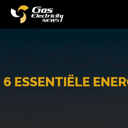
6 ESSENTIËLE ENER