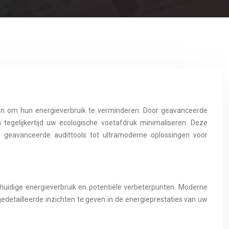
ren om hun energieverbruik te verminderen. Door geavanceerde
tegelijkertijd uw ecologische voetafdruk minimaliseren. Deze
n geavanceerde audittools tot ultramoderne oplossingen voor
huidige energieverbruik en potentiële verbeterpunten. Moderne
detailleerde inzichten te geven in de energieprestaties van uw