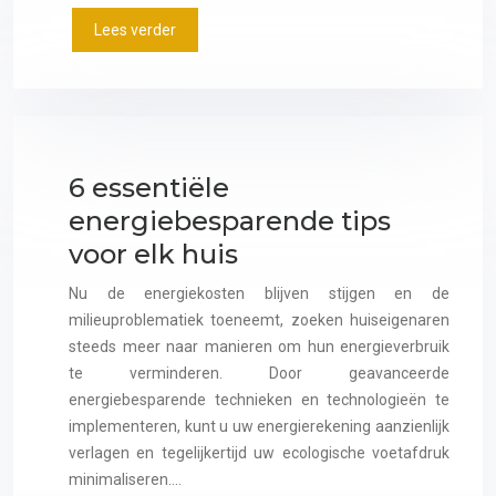
Lees verder
6 essentiële
energiebesparende tips
voor elk huis
Nu de energiekosten blijven stijgen en de
milieuproblematiek toeneemt, zoeken huiseigenaren
steeds meer naar manieren om hun energieverbruik
te verminderen. Door geavanceerde
energiebesparende technieken en technologieën te
implementeren, kunt u uw energierekening aanzienlijk
verlagen en tegelijkertijd uw ecologische voetafdruk
minimaliseren….