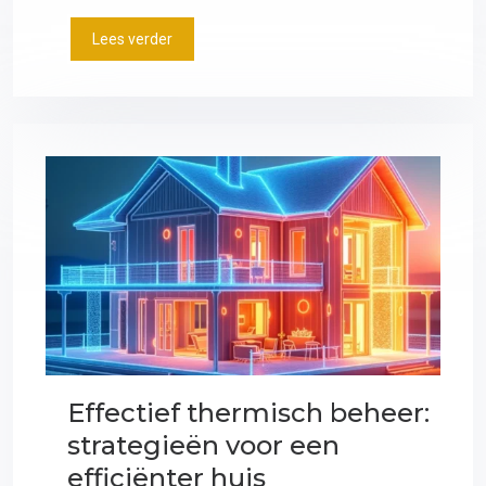
Lees verder
Effectief thermisch beheer:
strategieën voor een
efficiënter huis