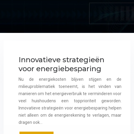
Innovatieve strategieën
voor energiebesparing
Nu de energiekosten blijven stijgen en de
milieuproblematiek toeneemt, is het vinden van
manieren om het energieverbruik te verminderen voor
veel huishoudens een topprioriteit geworden.
Innovatieve strategieën voor energiebesparing helpen
niet alleen om de energierekening te verlagen, maar
dragen ook…