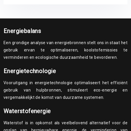
Energiebalans
Een grondige analyse van energiebronnen stelt ons in staat het
gebruik ervan te optimaliseren, koolstofemissies te
verminderen en ecologische duurzaamheid te bevorderen.
Energietechnologie
Vooruitgang in energietechnologie optimaliseert het efficiënt
gebruik van hulpbronnen, stimuleert eco-energie en
vergemakkelijkt de komst van duurzame systemen.
Waterstofenergie
Waterstof is in opkomst als veelbelovend alternatief voor de
opslag van hernieuwbare energie, de vermindering van