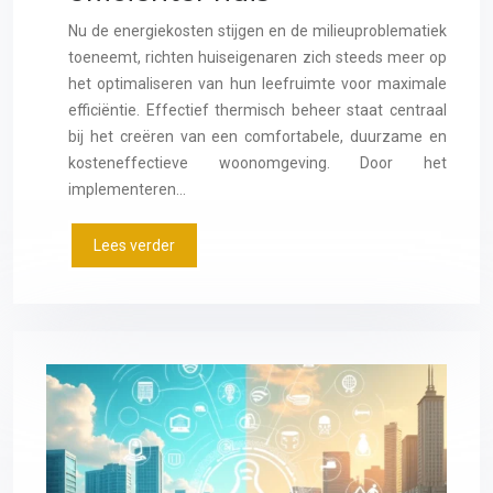
Nu de energiekosten stijgen en de milieuproblematiek
toeneemt, richten huiseigenaren zich steeds meer op
het optimaliseren van hun leefruimte voor maximale
efficiëntie. Effectief thermisch beheer staat centraal
bij het creëren van een comfortabele, duurzame en
kosteneffectieve woonomgeving. Door het
implementeren…
Lees verder