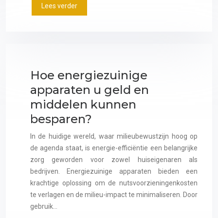
Lees verder
Hoe energiezuinige
apparaten u geld en
middelen kunnen
besparen?
In de huidige wereld, waar milieubewustzijn hoog op
de agenda staat, is energie-efficiëntie een belangrijke
zorg geworden voor zowel huiseigenaren als
bedrijven. Energiezuinige apparaten bieden een
krachtige oplossing om de nutsvoorzieningenkosten
te verlagen en de milieu-impact te minimaliseren. Door
gebruik…