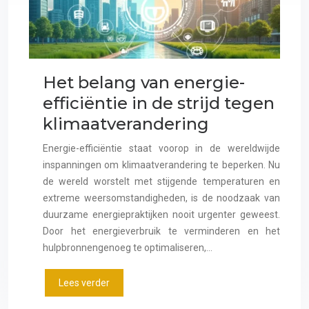
Het belang van energie-
efficiëntie in de strijd tegen
klimaatverandering
Energie-efficiëntie staat voorop in de wereldwijde
inspanningen om klimaatverandering te beperken. Nu
de wereld worstelt met stijgende temperaturen en
extreme weersomstandigheden, is de noodzaak van
duurzame energiepraktijken nooit urgenter geweest.
Door het energieverbruik te verminderen en het
hulpbronnengenoeg te optimaliseren,…
Lees verder