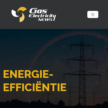
ENERGIE-
EFFICIËNTIE